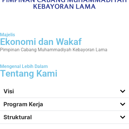
Majelis
Ekonomi dan Wakaf
Pimpinan Cabang Muhammadiyah Kebayoran Lama
Mengenal Lebih Dalam
Tentang Kami
Visi
Program Kerja
Struktural