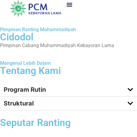
Pimpinan Ranting Muhammadiyah
Cidodol
Pimpinan Cabang Muhammadiyah Kebayoran Lama
Mengenal Lebih Dalam
Tentang Kami
Program Rutin
Struktural
Seputar Ranting