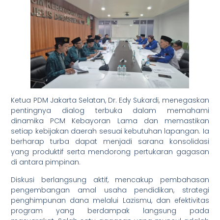
Ketua PDM Jakarta Selatan, Dr. Edy Sukardi, menegaskan
pentingnya dialog terbuka dalam memahami
dinamika PCM Kebayoran Lama dan memastikan
setiap kebijakan daerah sesuai kebutuhan lapangan. Ia
berharap turba dapat menjadi sarana konsolidasi
yang produktif serta mendorong pertukaran gagasan
di antara pimpinan.
Diskusi berlangsung aktif, mencakup pembahasan
pengembangan amal usaha pendidikan, strategi
penghimpunan dana melalui Lazismu, dan efektivitas
program yang berdampak langsung pada