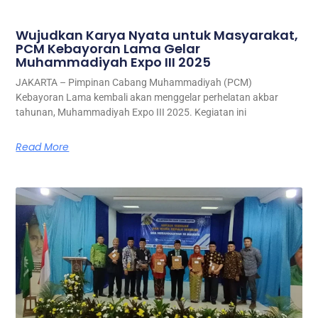
Wujudkan Karya Nyata untuk Masyarakat,
PCM Kebayoran Lama Gelar
Muhammadiyah Expo III 2025
JAKARTA – Pimpinan Cabang Muhammadiyah (PCM)
Kebayoran Lama kembali akan menggelar perhelatan akbar
tahunan, Muhammadiyah Expo III 2025. Kegiatan ini
Read More