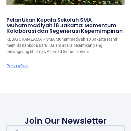
Pelantikan Kepala Sekolah SMA
Muhammadiyah 18 Jakarta: Momentum
Kolaborasi dan Regenerasi Kepemimpinan
KEBAYORAN LAMA – SMA Muhammadiyah 18 Jakarta resmi
memiliki nahkoda baru. Dalam acara pelantikan yang
berlangsung khidmat, Achmad Saifudin resmi
Read More
Join Our Newsletter