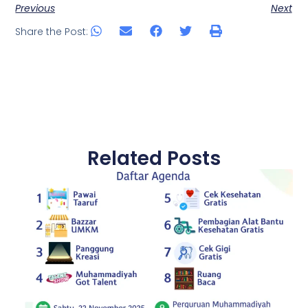
Previous
Next
Share the Post:
Related Posts