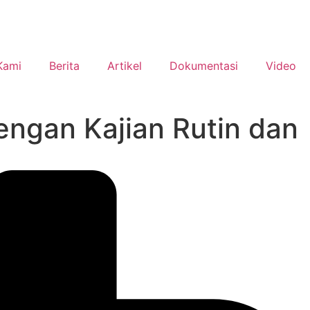
Kami
Berita
Artikel
Dokumentasi
Video
gan Kajian Rutin dan